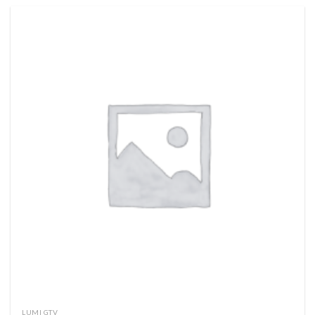
LUMI GTV