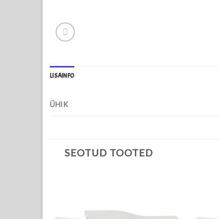
LISAINFO
ÜHIK
SEOTUD TOOTED