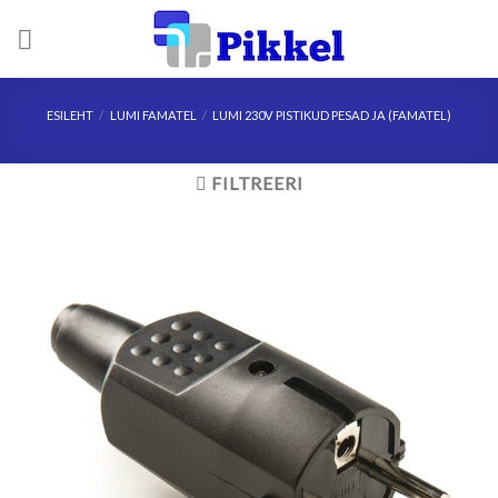
Skip
to
content
ESILEHT
/
LUMI FAMATEL
/
LUMI 230V PISTIKUD PESAD JA (FAMATEL)
FILTREERI