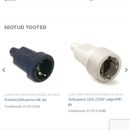
SEOTUD TOOTED
LUMI 230V PISTIKUD PESAD JA (FAMATEL)
LUMI 230V PISTIKUD PESAD JA (FAMATEL)
Jätkupesa 16A 250V valge MK-
Kummi jätkupesa mk-ga
ga
Tootekood: 01 05 2106
Tootekood: 01 05 2104B