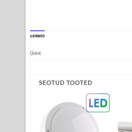
LISAINFO
ÜHIK
SEOTUD TOOTED