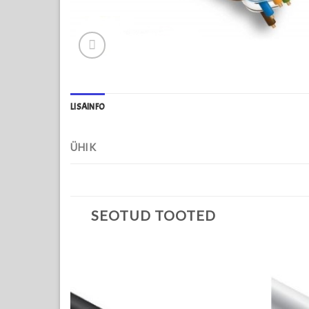
LISAINFO
ÜHIK
SEOTUD TOOTED